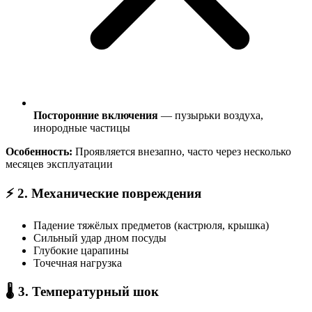
Посторонние включения
— пузырьки воздуха,
инородные частицы
Особенность:
Проявляется внезапно, часто через несколько
месяцев эксплуатации
⚡ 2. Механические повреждения
Падение тяжёлых предметов (кастрюля, крышка)
Сильный удар дном посуды
Глубокие царапины
Точечная нагрузка
🌡️ 3. Температурный шок