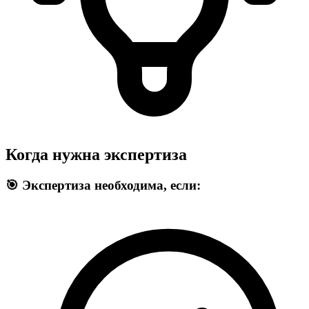
Когда нужна экспертиза
🎯 Экспертиза необходима, если: