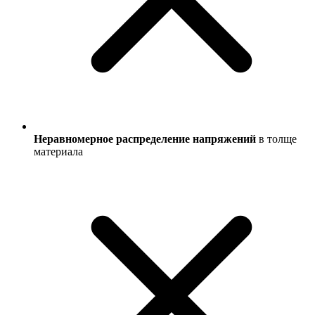
Неравномерное распределение напряжений
в толще
материала