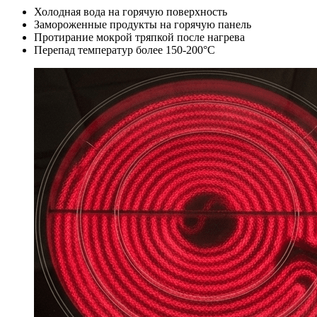
Холодная вода на горячую поверхность
Замороженные продукты на горячую панель
Протирание мокрой тряпкой после нагрева
Перепад температур более 150-200°C