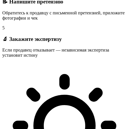
📝 Напишите претензию
Обратитесь к продавцу с письменной претензией, приложите
фотографии и чек
5
🔬 Закажите экспертизу
Если продавец отказывает — независимая экспертиза
установит истину