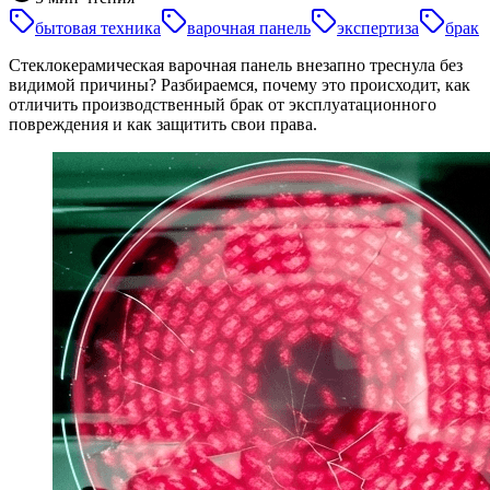
бытовая техника
варочная панель
экспертиза
брак
Стеклокерамическая варочная панель внезапно треснула без
видимой причины? Разбираемся, почему это происходит, как
отличить производственный брак от эксплуатационного
повреждения и как защитить свои права.