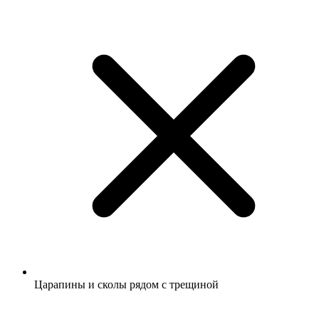
Царапины и сколы рядом с трещиной