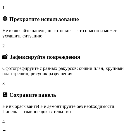
1
🛑 Прекратите использование
Не включайте панель, не готовьте — это опасно и может
ухудшить ситуацию
2
📸 Зафиксируйте повреждения
Сфотографируйте с разных ракурсов: общий план, крупный
план трещин, рисунок разрушения
3
💾 Сохраните панель
Не выбрасывайте! Не демонтируйте без необходимости.
Панель — главное доказательство
4