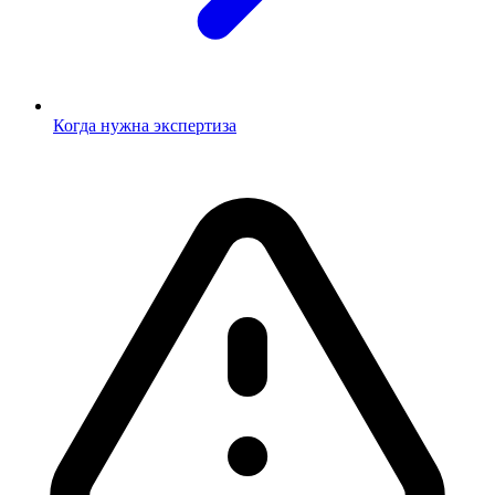
Когда нужна экспертиза