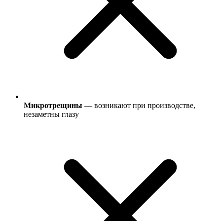
Микротрещины
— возникают при производстве,
незаметны глазу