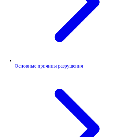
Основные причины разрушения