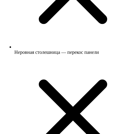
Неровная столешница — перекос панели