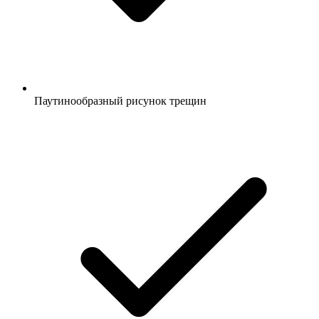
Паутинообразный рисунок трещин