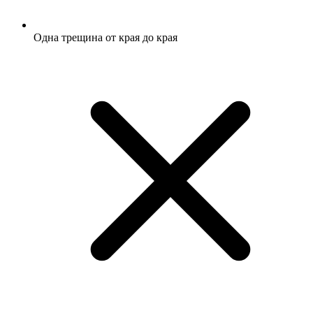
Одна трещина от края до края