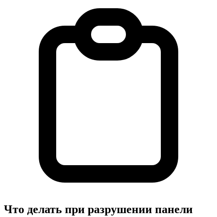
Что делать при разрушении панели