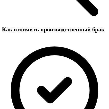
Как отличить производственный брак