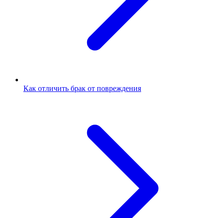
Как отличить брак от повреждения