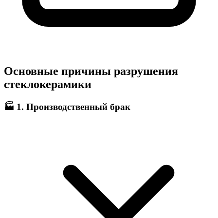
Основные причины разрушения
стеклокерамики
🏭 1. Производственный брак