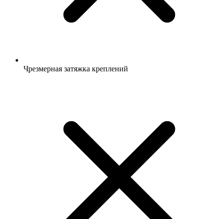
Чрезмерная затяжка креплений