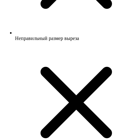
Неправильный размер выреза