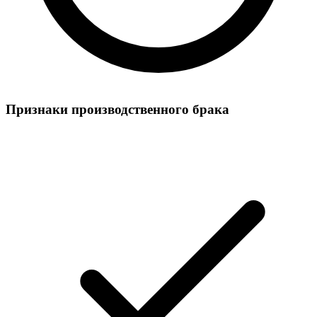
Признаки производственного брака