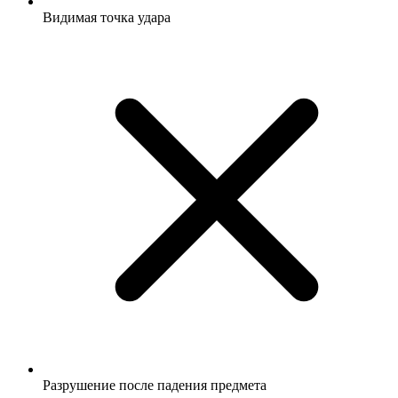
Видимая точка удара
Разрушение после падения предмета