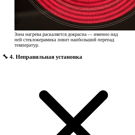
Зона нагрева раскаляется докрасна — именно над
ней стеклокерамика ловит наибольший перепад
температур.
🔧 4. Неправильная установка