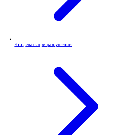
Что делать при разрушении