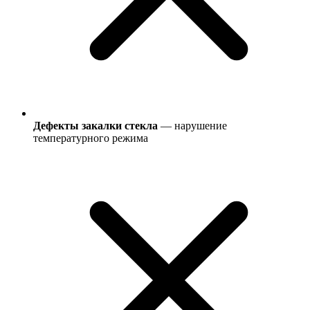
Дефекты закалки стекла
— нарушение
температурного режима