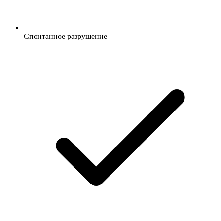
Спонтанное разрушение