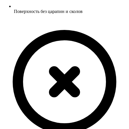
Поверхность без царапин и сколов