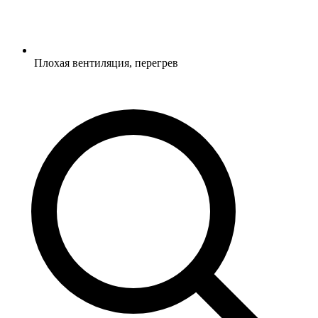
Плохая вентиляция, перегрев