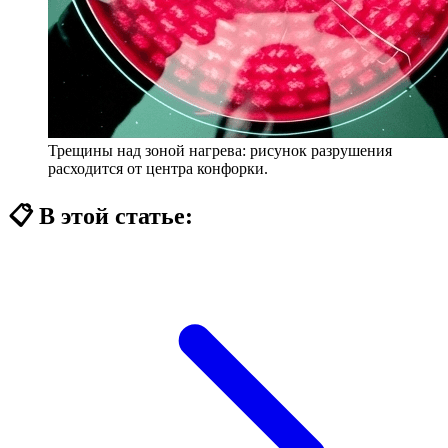
Трещины над зоной нагрева: рисунок разрушения
расходится от центра конфорки.
📋 В этой статье: