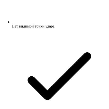
Нет видимой точки удара