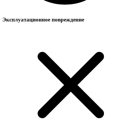
Эксплуатационное повреждение