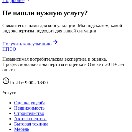
Подробнее
Не нашли нужную услугу?
Свяжитесь с нами для консультации. Мы подскажем, какой
вид экспертизы подходит для вашей ситуации.
Получить консультацию
НПЭО
Независимая потребительская экспертиза и оценка
.
Профессиональная экспертиза и оценка в Омске с
2011
+ лет
опыта.
Пн-Пт: 9:00 - 18:00
Услуги
Оценка ущерба
Недвижимость
Строительство
Автоэкспертиза
Бытовая техника
Мебель