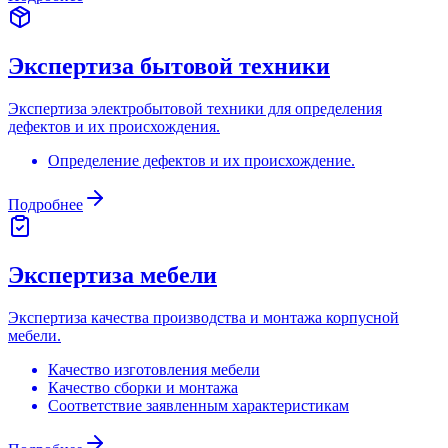
Экспертиза бытовой техники
Экспертиза электробытовой техники для определения
дефектов и их происхождения.
Определение дефектов и их происхождение.
Подробнее
Экспертиза мебели
Экспертиза качества производства и монтажа корпусной
мебели.
Качество изготовления мебели
Качество сборки и монтажа
Соответствие заявленным характеристикам