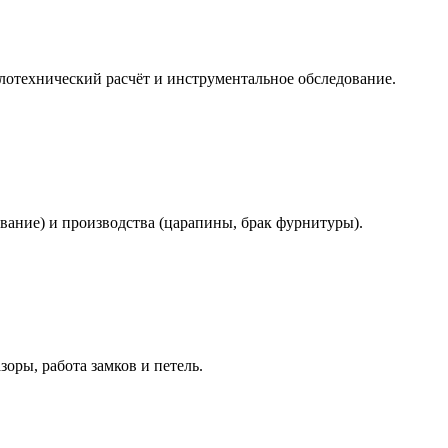
лотехнический расчёт и инструментальное обследование.
вание) и производства (царапины, брак фурнитуры).
зоры, работа замков и петель.