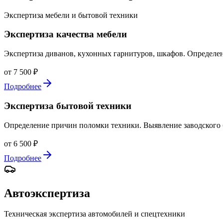
Экспертиза мебели и бытовой техники
Экспертиза качества мебели
Экспертиза диванов, кухонных гарнитуров, шкафов. Определен
от 7 500 ₽
Подробнее
Экспертиза бытовой техники
Определение причин поломки техники. Выявление заводского бр
от 6 500 ₽
Подробнее
Автоэкспертиза
Техническая экспертиза автомобилей и спецтехники