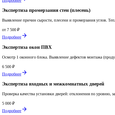
Подробнее
Экспертиза промерзания стен (плесень)
Выявление причин сырости, плесени и промерзания углов. Теп
от 7 500 ₽
Подробнее
Экспертиза окон ПВХ
Осмотр 1 оконного блока. Выявление дефектов монтажа (проду
6 500 ₽
Подробнее
Экспертиза входных и межкомнатных дверей
Проверка качества установки дверей: отклонения по уровню, за
5 000 ₽
Подробнее