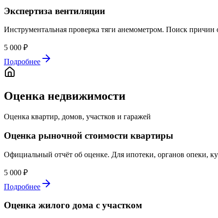
Экспертиза вентиляции
Инструментальная проверка тяги анемометром. Поиск причин 
5 000 ₽
Подробнее
Оценка недвижимости
Оценка квартир, домов, участков и гаражей
Оценка рыночной стоимости квартиры
Официальный отчёт об оценке. Для ипотеки, органов опеки, ку
5 000 ₽
Подробнее
Оценка жилого дома с участком