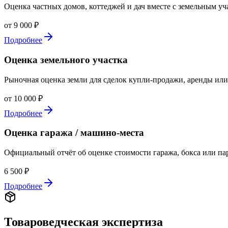
Оценка частных домов, коттеджей и дач вместе с земельным уч
от 9 000 ₽
Подробнее
Оценка земельного участка
Рыночная оценка земли для сделок купли-продажи, аренды или
от 10 000 ₽
Подробнее
Оценка гаража / машино-места
Официальный отчёт об оценке стоимости гаража, бокса или па
6 500 ₽
Подробнее
Товароведческая экспертиза