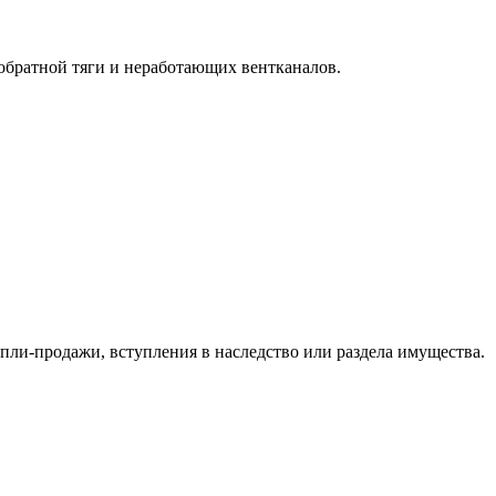
обратной тяги и неработающих вентканалов.
пли-продажи, вступления в наследство или раздела имущества.