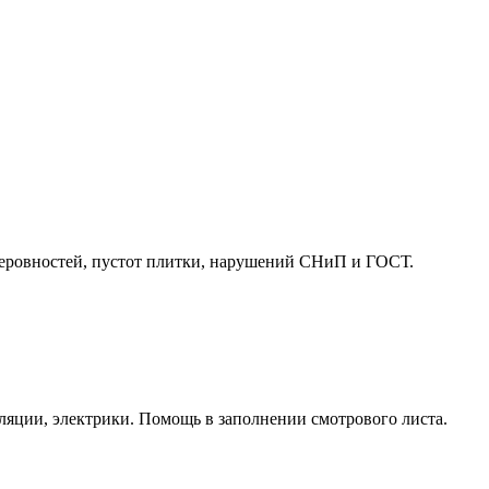
неровностей, пустот плитки, нарушений СНиП и ГОСТ.
ляции, электрики. Помощь в заполнении смотрового листа.