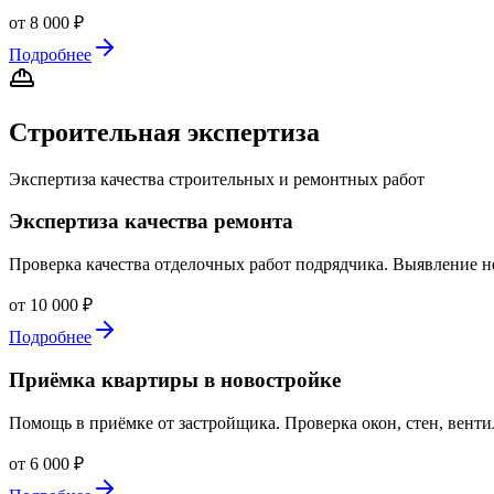
от 8 000 ₽
Подробнее
Строительная экспертиза
Экспертиза качества строительных и ремонтных работ
Экспертиза качества ремонта
Проверка качества отделочных работ подрядчика. Выявление 
от 10 000 ₽
Подробнее
Приёмка квартиры в новостройке
Помощь в приёмке от застройщика. Проверка окон, стен, венти
от 6 000 ₽