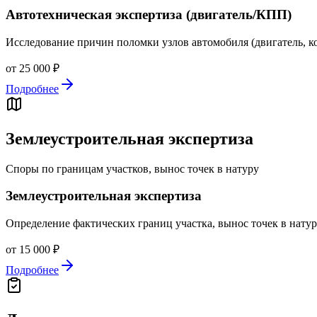
Автотехническая экспертиза (двигатель/КПП)
Исследование причин поломки узлов автомобиля (двигатель, к
от 25 000 ₽
Подробнее
Землеустроительная экспертиза
Споры по границам участков, вынос точек в натуру
Землеустроительная экспертиза
Определение фактических границ участка, вынос точек в натур
от 15 000 ₽
Подробнее