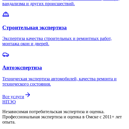
вандализма и других происшествий.
Строительная экспертиза
Экспертиза качества строительных и ремонтных работ,
монтажа окон и дверей.
Автоэкспертиза
Техническая экспертиза автомобилей, качества ремонта и
технического состояния.
Все услуги
НПЭО
Независимая потребительская экспертиза и оценка
.
Профессиональная экспертиза и оценка в Омске с
2011
+ лет
опыта.