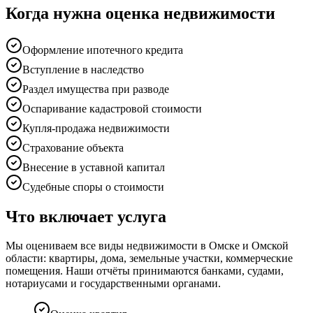
Когда нужна
оценка недвижимости
Оформление ипотечного кредита
Вступление в наследство
Раздел имущества при разводе
Оспаривание кадастровой стоимости
Купля-продажа недвижимости
Страхование объекта
Внесение в уставной капитал
Судебные споры о стоимости
Что включает услуга
Мы оцениваем все виды недвижимости в Омске и Омской
области: квартиры, дома, земельные участки, коммерческие
помещения. Наши отчёты принимаются банками, судами,
нотариусами и государственными органами.