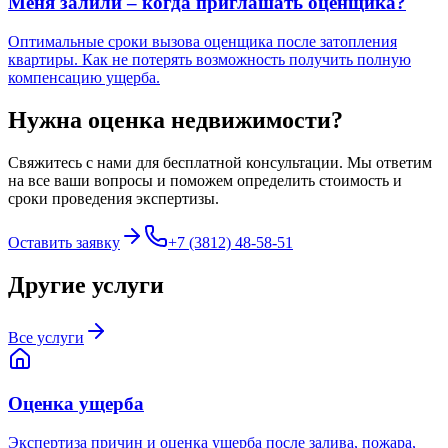
Меня залили – когда приглашать оценщика?
Оптимальные сроки вызова оценщика после затопления
квартиры. Как не потерять возможность получить полную
компенсацию ущерба.
Нужна
оценка недвижимости
?
Свяжитесь с нами для бесплатной консультации. Мы ответим
на все ваши вопросы и поможем определить стоимость и
сроки проведения экспертизы.
Оставить заявку
+7 (3812) 48-58-51
Другие услуги
Все услуги
Оценка ущерба
Экспертиза причин и оценка ущерба после залива, пожара,