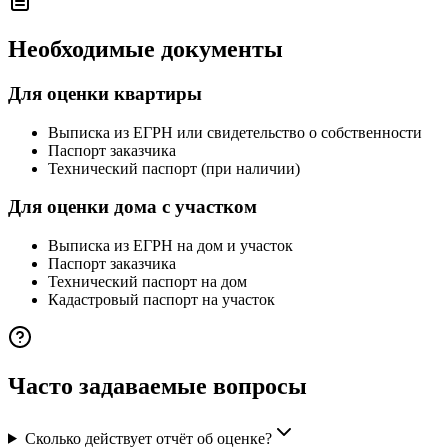
Необходимые документы
Для оценки квартиры
Выписка из ЕГРН или свидетельство о собственности
Паспорт заказчика
Технический паспорт (при наличии)
Для оценки дома с участком
Выписка из ЕГРН на дом и участок
Паспорт заказчика
Технический паспорт на дом
Кадастровый паспорт на участок
Часто задаваемые вопросы
Сколько действует отчёт об оценке?