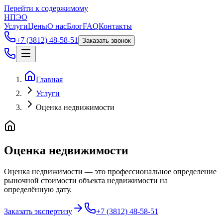
Перейти к содержимому
НПЭО
Услуги
Цены
О нас
Блог
FAQ
Контакты
+7 (3812) 48-58-51
Заказать звонок
Главная
Услуги
Оценка недвижимости
Оценка недвижимости
Оценка недвижимости — это профессиональное определение
рыночной стоимости объекта недвижимости на
определённую дату.
Заказать экспертизу
+7 (3812) 48-58-51