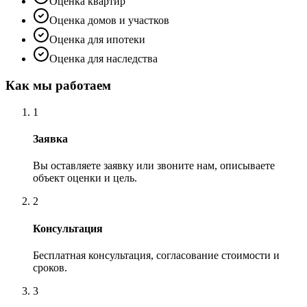
Оценка квартир
Оценка домов и участков
Оценка для ипотеки
Оценка для наследства
Как мы работаем
1
Заявка
Вы оставляете заявку или звоните нам, описываете
объект оценки и цель.
2
Консультация
Бесплатная консультация, согласование стоимости и
сроков.
3