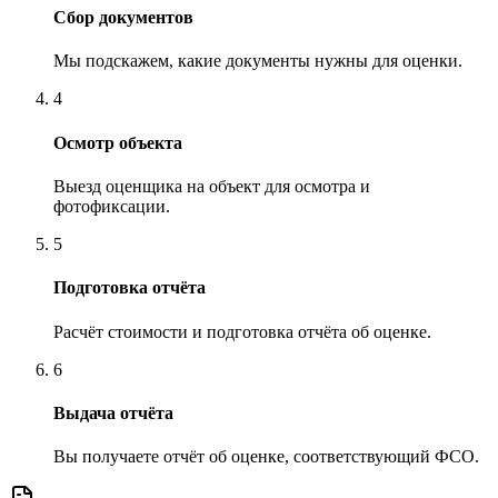
Сбор документов
Мы подскажем, какие документы нужны для оценки.
4
Осмотр объекта
Выезд оценщика на объект для осмотра и
фотофиксации.
5
Подготовка отчёта
Расчёт стоимости и подготовка отчёта об оценке.
6
Выдача отчёта
Вы получаете отчёт об оценке, соответствующий ФСО.