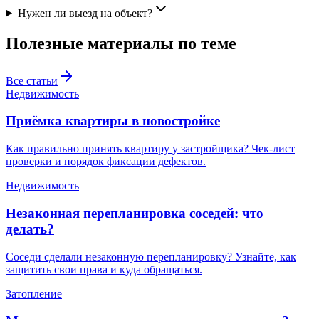
Нужен ли выезд на объект?
Полезные материалы по теме
Все статьи
Недвижимость
Приёмка квартиры в новостройке
Как правильно принять квартиру у застройщика? Чек-лист
проверки и порядок фиксации дефектов.
Недвижимость
Незаконная перепланировка соседей: что
делать?
Соседи сделали незаконную перепланировку? Узнайте, как
защитить свои права и куда обращаться.
Затопление