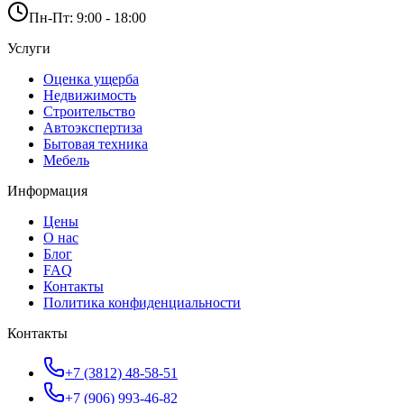
Пн-Пт: 9:00 - 18:00
Услуги
Оценка ущерба
Недвижимость
Строительство
Автоэкспертиза
Бытовая техника
Мебель
Информация
Цены
О нас
Блог
FAQ
Контакты
Политика конфиденциальности
Контакты
+7 (3812) 48-58-51
+7 (906) 993-46-82