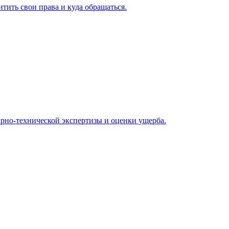
тить свои права и куда обращаться.
арно-технической экспертизы и оценки ущерба.