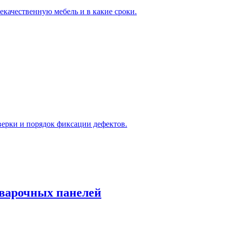
некачественную мебель и в какие сроки.
верки и порядок фиксации дефектов.
варочных панелей