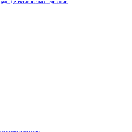
ряде. Детективное расследование.