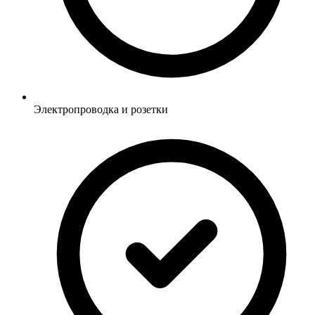
Электропроводка и розетки