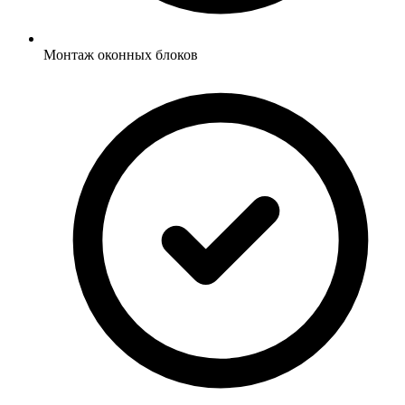
Монтаж оконных блоков