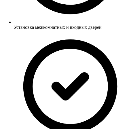
Установка межкомнатных и входных дверей