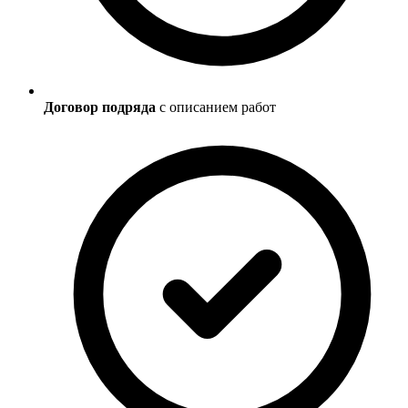
Договор подряда
с описанием работ