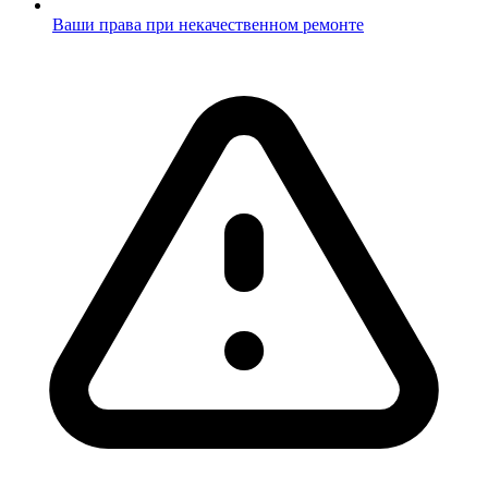
Ваши права при некачественном ремонте