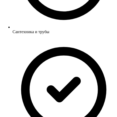
Сантехника и трубы