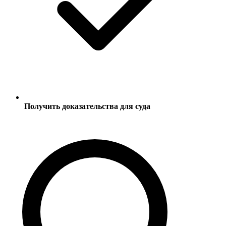
Получить доказательства для суда