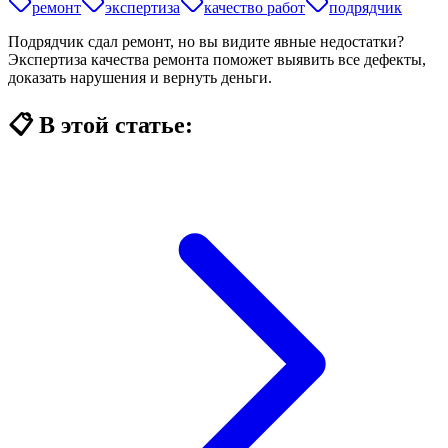
ремонт
экспертиза
качество работ
подрядчик
Подрядчик сдал ремонт, но вы видите явные недостатки?
Экспертиза качества ремонта поможет выявить все дефекты,
доказать нарушения и вернуть деньги.
📋 В этой статье: