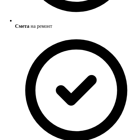
Смета
на ремонт