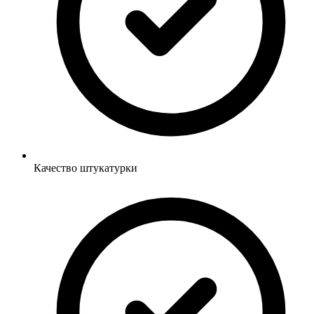
Качество штукатурки