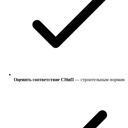
Оценить соответствие СНиП
— строительным нормам