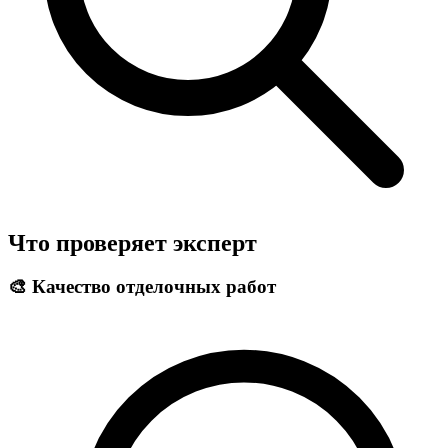
Что проверяет эксперт
🎨 Качество отделочных работ