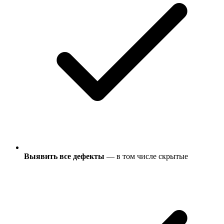
Выявить все дефекты
— в том числе скрытые