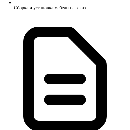
Сборка и установка мебели на заказ