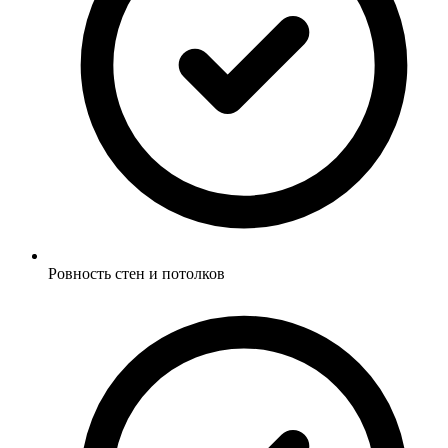
Ровность стен и потолков