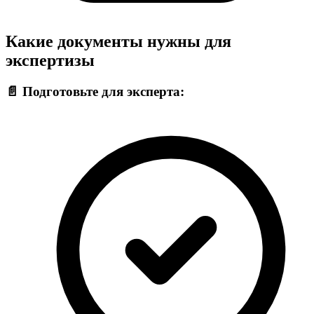
Какие документы нужны для
экспертизы
📄 Подготовьте для эксперта: