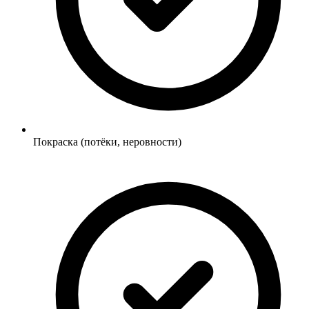
Покраска (потёки, неровности)