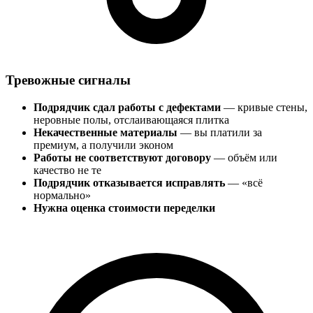
Тревожные сигналы
Подрядчик сдал работы с дефектами
— кривые стены,
неровные полы, отслаивающаяся плитка
Некачественные материалы
— вы платили за
премиум, а получили эконом
Работы не соответствуют договору
— объём или
качество не те
Подрядчик отказывается исправлять
— «всё
нормально»
Нужна оценка стоимости переделки