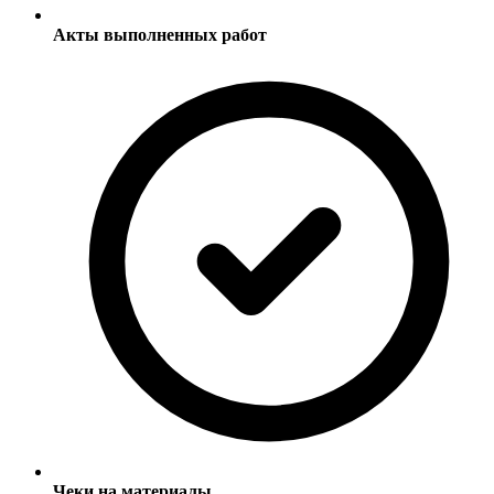
Акты выполненных работ
Чеки на материалы