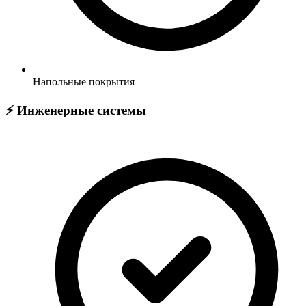
Напольные покрытия
⚡ Инженерные системы