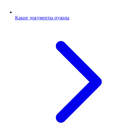
Какие документы нужны