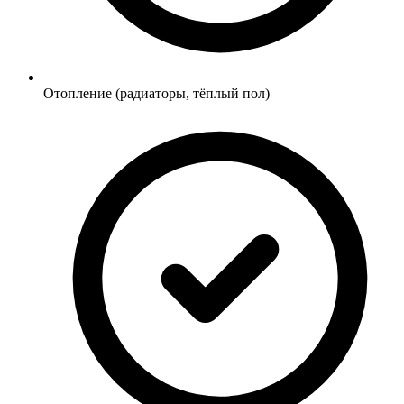
Отопление (радиаторы, тёплый пол)