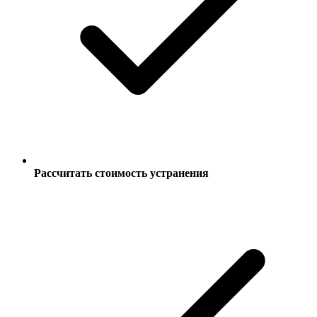
Рассчитать стоимость устранения