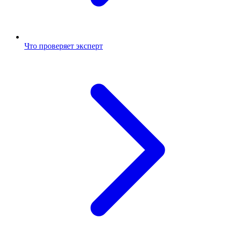
Что проверяет эксперт