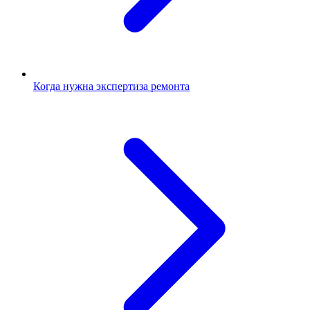
Когда нужна экспертиза ремонта