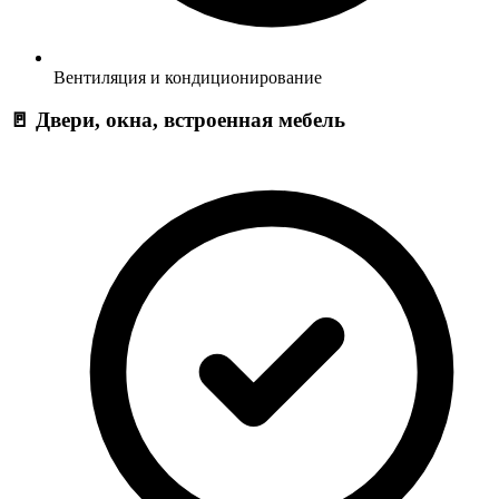
Вентиляция и кондиционирование
🚪 Двери, окна, встроенная мебель