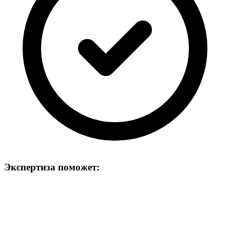
Экспертиза поможет: