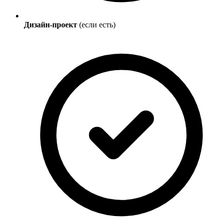
Дизайн-проект
(если есть)