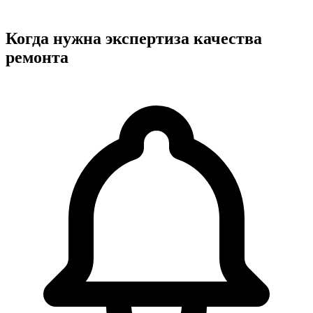
Когда нужна экспертиза качества
ремонта