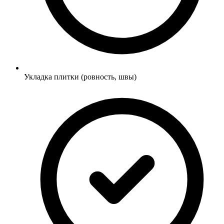
Укладка плитки (ровность, швы)